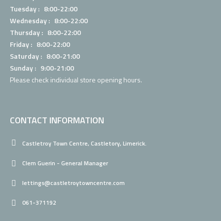
Tuesday : 8:00-22:00
Wednesday : 8:00-22:00
Thursday : 8:00-22:00
Friday : 8:00-22:00
Saturday : 8:00-21:00
Sunday : 9:00-21:00
Please check individual
store opening hours.
CONTACT INFORMATION
Castletroy Town Centre, Castletory, Limerick.
Clem Guerin - General Manager
lettings@castletroytowncentre.com
061-371192